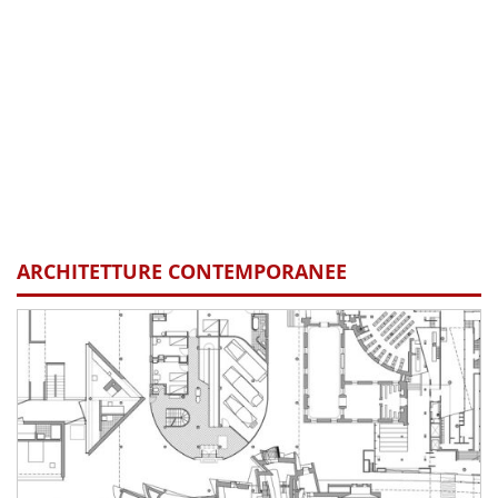
ARCHITETTURE CONTEMPORANEE