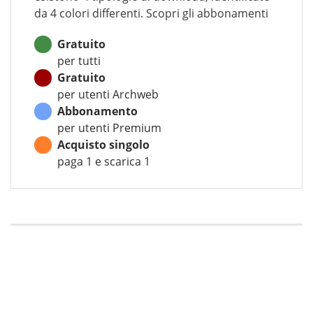
da 4 colori differenti. Scopri gli abbonamenti
Gratuito
per tutti
Gratuito
per utenti Archweb
Abbonamento
per utenti Premium
Acquisto singolo
paga 1 e scarica 1