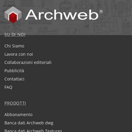
SU DI NOI
Chi Siamo
Lavora con noi
Collaborazioni editoriali
Pubblicità
Contattaci
FAQ
PRODOTTI
Abbonamento
Banca dati Archweb dwg
Banca dati Archweb Textures