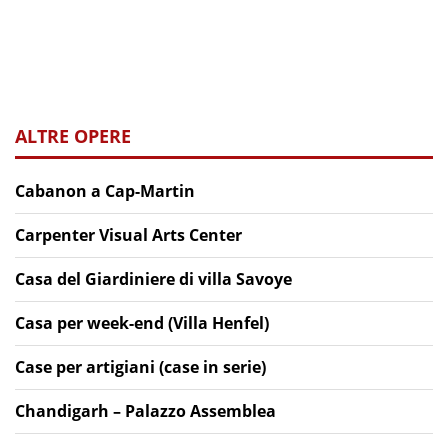
ALTRE OPERE
Cabanon a Cap-Martin
Carpenter Visual Arts Center
Casa del Giardiniere di villa Savoye
Casa per week-end (Villa Henfel)
Case per artigiani (case in serie)
Chandigarh – Palazzo Assemblea