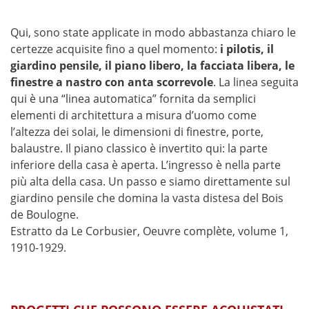
Qui, sono state applicate in modo abbastanza chiaro le
certezze acquisite fino a quel momento:
i pilotis, il
giardino pensile, il piano libero, la facciata libera, le
finestre a nastro con anta scorrevole
. La linea seguita
qui è una “linea automatica” fornita da semplici
elementi di architettura a misura d’uomo come
l’altezza dei solai, le dimensioni di finestre, porte,
balaustre. Il piano classico è invertito qui: la parte
inferiore della casa è aperta. L’ingresso è nella parte
più alta della casa. Un passo e siamo direttamente sul
giardino pensile che domina la vasta distesa del Bois
de Boulogne.
Estratto da Le Corbusier, Oeuvre complète, volume 1,
1910-1929.