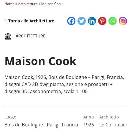
Home
»
Architetture
»
Maison Cook
Torna alle Architetture
ARCHITETTURE
Maison Cook
Maison Cook, 1926, Bois de Boulogne – Parigi, Francia,
disegni CAD 2D dwg pianta, sezione e prospetti +
disegni 3D, assonometria, scala 1:100
Luogo
Anno
Architetto
Bois de Boulogne - Parigi, Francia
1926
Le Corbusier