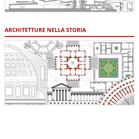
ARCHITETTURE NELLA STORIA