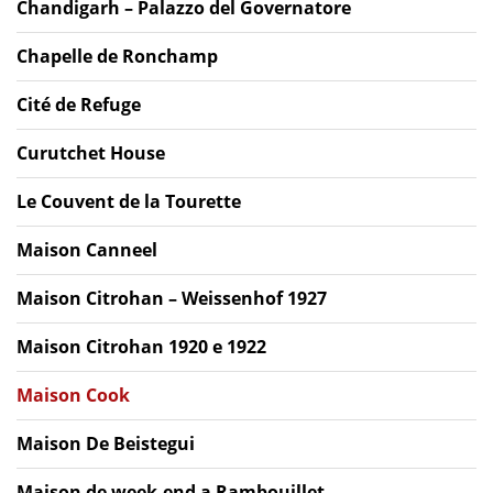
Chandigarh – Palazzo del Governatore
Chapelle de Ronchamp
Cité de Refuge
Curutchet House
Le Couvent de la Tourette
Maison Canneel
Maison Citrohan – Weissenhof 1927
Maison Citrohan 1920 e 1922
Maison Cook
Maison De Beistegui
Maison de week-end a Rambouillet