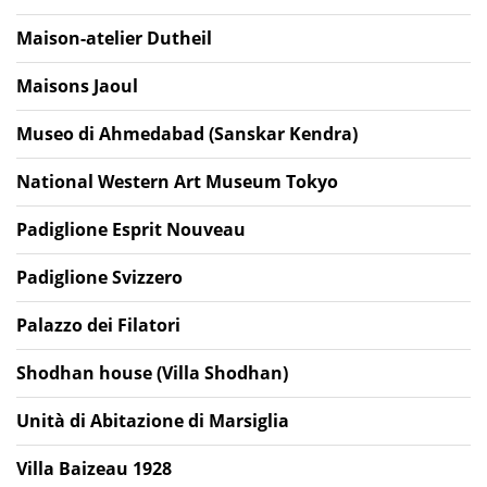
Maison-atelier Dutheil
Maisons Jaoul
Museo di Ahmedabad (Sanskar Kendra)
National Western Art Museum Tokyo
Padiglione Esprit Nouveau
Padiglione Svizzero
Palazzo dei Filatori
Shodhan house (Villa Shodhan)
Unità di Abitazione di Marsiglia
Villa Baizeau 1928