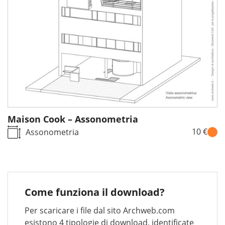
Maison Cook – Assonometria
10 €
Assonometria
Come funziona il download?
Per scaricare i file dal sito Archweb.com
esistono 4 tipologie di download, identificate