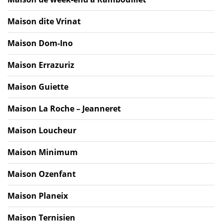
Maison dite Vrinat
Maison Dom-Ino
Maison Errazuriz
Maison Guiette
Maison La Roche – Jeanneret
Maison Loucheur
Maison Minimum
Maison Ozenfant
Maison Planeix
Maison Ternisien