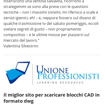
inseriscono una ventola salvavita, ricorrono a
strategemmi se sono alla prese con le questioni
tecniche – non i massimi sistemi, mi riferisco a scale e
servizi igienici, eh! – e, neppure fossero sul divano di
qualche trasmissione tv del sabato pomeriggio, eccoli
svelare segreti di gusto – non propriamente
compositivo – e le ultime mosse per piazzarsi sul
mercato del lavoro.”
Valentina Silvestrini
Il miglior sito per scaricare blocchi CAD in
formato dwg