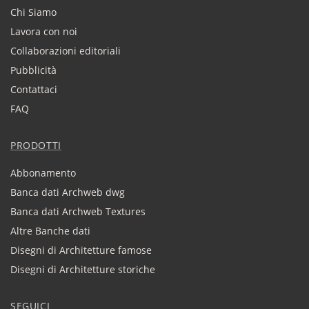
Chi Siamo
Lavora con noi
Collaborazioni editoriali
Pubblicità
Contattaci
FAQ
PRODOTTI
Abbonamento
Banca dati Archweb dwg
Banca dati Archweb Textures
Altre Banche dati
Disegni di Architetture famose
Disegni di Architetture storiche
SEGUICI