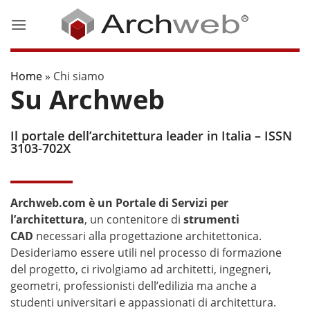
Salta
ai
contenuti
Home
»
Chi siamo
Su Archweb
Il portale dell’architettura leader in Italia – ISSN
3103-702X
Archweb.com è un Portale di Servizi per
l’architettura
, un contenitore di
strumenti
CAD
necessari alla progettazione architettonica.
Desideriamo essere utili nel processo di formazione
del progetto, ci rivolgiamo ad architetti, ingegneri,
geometri, professionisti dell’edilizia ma anche a
studenti universitari e appassionati di architettura.