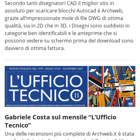
Secondo tanti disegnatori CAD il miglior sito in
assoluto per scaricare blocchi Autocad è Archweb,
grazie all’impressionate mole di file DWG di ottima
qualità, sia in 2D che in 3D. i Disegni sono suddivisi in
categorie ben identificabili e le anteprime che si
possono vedere su schermo prima del download sono
davvero di ottima fattura.
Gabriele Costa sul mensile “L’Ufficio
Tecnico”
Una delle recensioni più complete di Archweb.it è stata