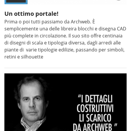
Un ottimo portale!
Prima o poi tutti passiamo da Archweb. È
semplicemente una delle libreira blocchi e disegna CAD
più complete in circolazione. Il suo sito offre centinaia
di disegni di scala e tipologia diversa, dagli arredi alle
piante di varie tipologie edilizie, passando per simboli,
retini e silhouette