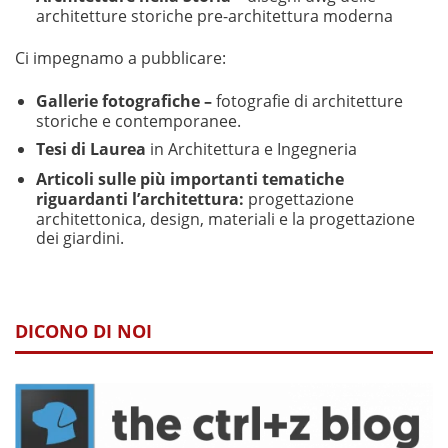
architetture storiche pre-architettura moderna
Ci impegnamo a pubblicare:
Gallerie fotografiche –
fotografie di architetture
storiche e contemporanee.
Tesi di Laurea
in Architettura e Ingegneria
Articoli sulle più importanti tematiche
riguardanti l’architettura:
progettazione
architettonica, design, materiali e la progettazione
dei giardini.
DICONO DI NOI