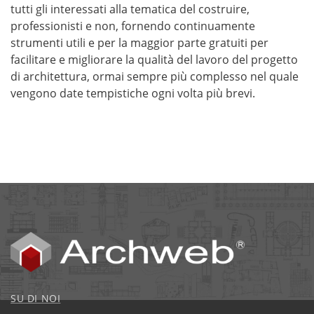
tutti gli interessati alla tematica del costruire,
professionisti e non, fornendo continuamente
strumenti utili e per la maggior parte gratuiti per
facilitare e migliorare la qualità del lavoro del progetto
di architettura, ormai sempre più complesso nel quale
vengono date tempistiche ogni volta più brevi.
SU DI NOI