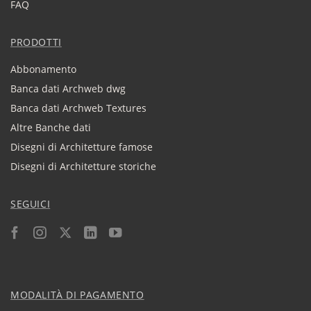
FAQ
PRODOTTI
Abbonamento
Banca dati Archweb dwg
Banca dati Archweb Textures
Altre Banche dati
Disegni di Architetture famose
Disegni di Architetture storiche
SEGUICI
MODALITÀ DI PAGAMENTO