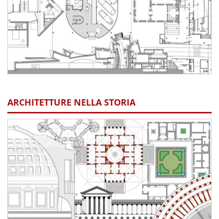
ARCHITETTURE NELLA STORIA