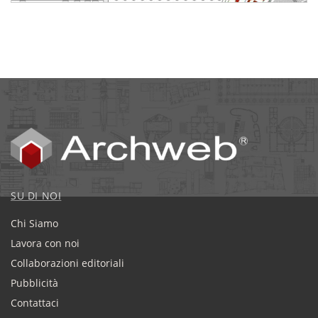
SU DI NOI
Chi Siamo
Lavora con noi
Collaborazioni editoriali
Pubblicità
Contattaci