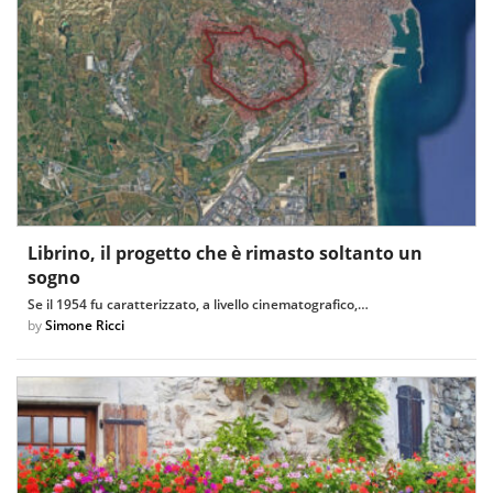
Librino, il progetto che è rimasto soltanto un
sogno
Se il 1954 fu caratterizzato, a livello cinematografico,…
by
Simone Ricci