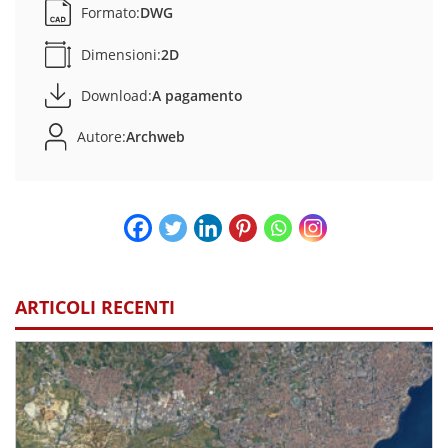
Formato:
DWG
Dimensioni:
2D
Download:
A pagamento
Autore:
Archweb
ARTICOLI RECENTI