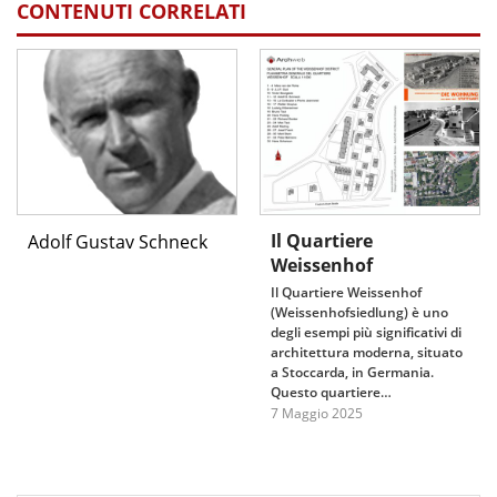
CONTENUTI CORRELATI
Il Quartiere
Adolf Gustav Schneck
Weissenhof
Il Quartiere Weissenhof
(Weissenhofsiedlung) è uno
degli esempi più significativi di
architettura moderna, situato
a Stoccarda, in Germania.
Questo quartiere…
7 Maggio 2025