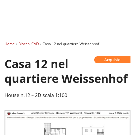
Home
»
Blocchi CAD
»
Casa 12 nel quartiere Weissenhof
Casa 12 nel
Acquisto
quartiere Weissenhof
House n.12 – 2D scala 1:100