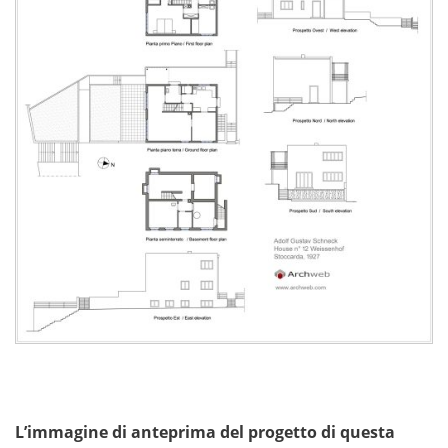
L’immagine di anteprima del progetto di questa