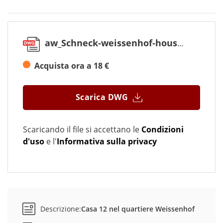
aw_Schneck-weissenhof-house-12.dwg
Acquista ora a 18 €
Scarica DWG
Scaricando il file si accettano le
Condizioni
d'uso
e l'
Informativa sulla privacy
Descrizione:
Casa 12 nel quartiere Weissenhof