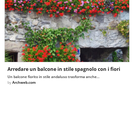
Arredare un balcone in stile spagnolo con i fiori
Un balcone fiorito in stile andaluso trasforma anche…
by
Archweb.com