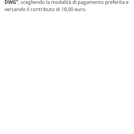
DWG”
, scegliendo la modalità di pagamento preferita e
versando il contributo di 18,00 euro.