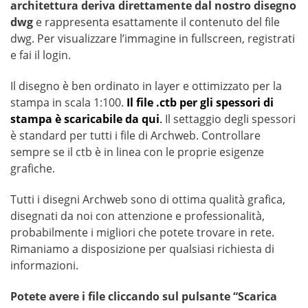
architettura deriva direttamente dal nostro disegno
dwg
e rappresenta esattamente il contenuto del file
dwg. Per visualizzare l’immagine in fullscreen, registrati
e fai il login.
Il disegno è ben ordinato in layer e ottimizzato per la
stampa in scala 1:100.
Il file .ctb per gli spessori di
stampa è scaricabile da qui
.
Il settaggio degli spessori
è standard per tutti i file di Archweb. Controllare
sempre se il ctb è in linea con le proprie esigenze
grafiche.
Tutti i disegni Archweb sono di ottima qualità grafica,
disegnati da noi con attenzione e professionalità,
probabilmente i migliori che potete trovare in rete.
Rimaniamo a disposizione per qualsiasi richiesta di
informazioni.
Potete avere i file cliccando sul pulsante “Scarica