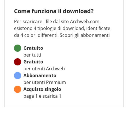
Come funziona il download?
Per scaricare i file dal sito Archweb.com
esistono 4 tipologie di download, identificate
da 4 colori differenti. Scopri gli abbonamenti
Gratuito
per tutti
Gratuito
per utenti Archweb
Abbonamento
per utenti Premium
Acquisto singolo
paga 1 e scarica 1