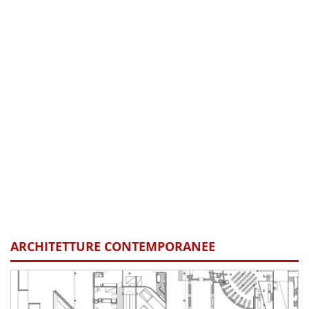
ARCHITETTURE CONTEMPORANEE