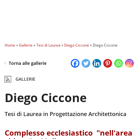
Home
»
Gallerie
»
Tesi di Laurea
»
Diego Ciccone
»
Diego Ciccone
Torna alle gallerie
GALLERIE
Diego Ciccone
Tesi di Laurea in Progettazione Architettonica
Complesso ecclesiastico "nell'area