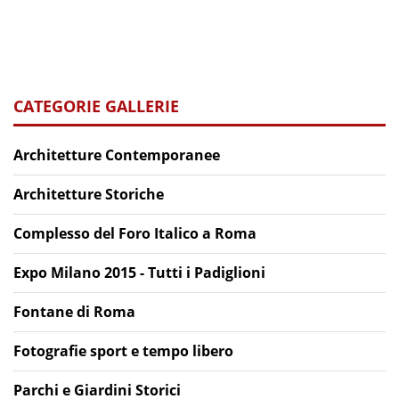
CATEGORIE GALLERIE
Architetture Contemporanee
Architetture Storiche
Complesso del Foro Italico a Roma
Expo Milano 2015 - Tutti i Padiglioni
Fontane di Roma
Fotografie sport e tempo libero
Parchi e Giardini Storici