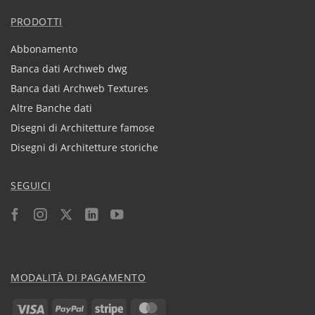
PRODOTTI
Abbonamento
Banca dati Archweb dwg
Banca dati Archweb Textures
Altre Banche dati
Disegni di Architetture famose
Disegni di Architetture storiche
SEGUICI
MODALITÀ DI PAGAMENTO
Visa
PayPal
Stripe
MasterCard