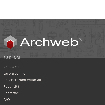
SU DI NOI
Chi Siamo
Lavora con noi
Collaborazioni editoriali
Pubblicità
Contattaci
FAQ