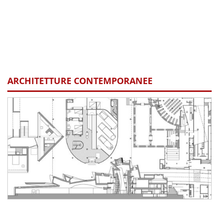
ARCHITETTURE CONTEMPORANEE