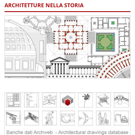
ARCHITETTURE NELLA STORIA