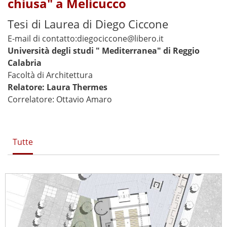
chiusa" a Melicucco
Tesi di Laurea di Diego Ciccone
E-mail di contatto:diegociccone@libero.it
Università degli studi " Mediterranea" di Reggio
Calabria
Facoltà di Architettura
Relatore: Laura Thermes
Correlatore: Ottavio Amaro
Tutte