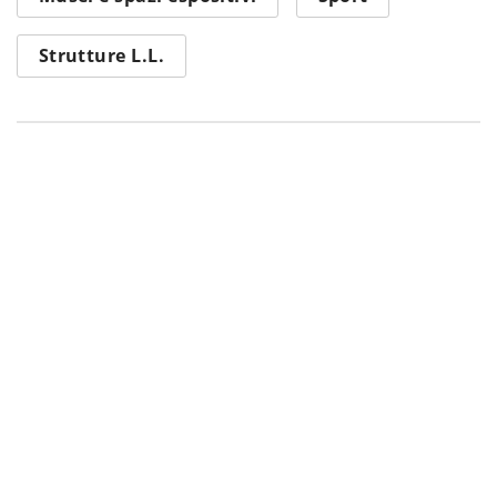
Strutture L.L.