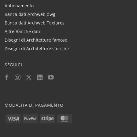
Abbonamento
Banca dati Archweb dwg
Banca dati Archweb Textures
Altre Banche dati
Disegni di Architetture famose
Disegni di Architetture storiche
SEGUICI
MODALITÀ DI PAGAMENTO
Visa
PayPal
Stripe
MasterCard