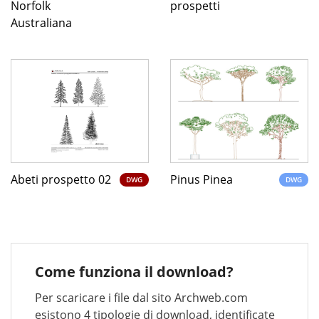
Norfolk
prospetti
Australiana
Abeti prospetto 02
Pinus Pinea
DWG
DWG
Come funziona il download?
Per scaricare i file dal sito Archweb.com
esistono 4 tipologie di download, identificate