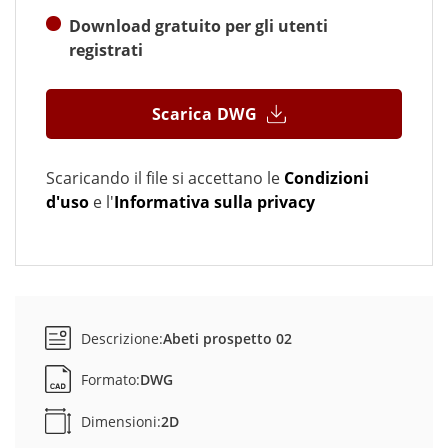
Download gratuito per gli utenti
registrati
Scarica DWG
Scaricando il file si accettano le
Condizioni
d'uso
e l'
Informativa sulla privacy
Descrizione:
Abeti prospetto 02
Formato:
DWG
Dimensioni:
2D