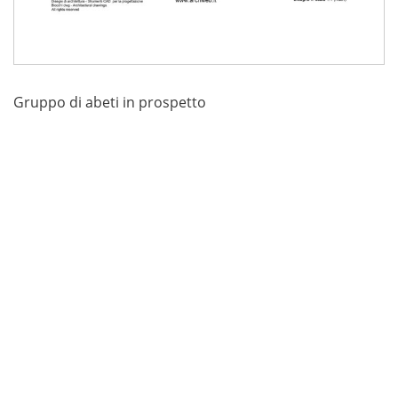
Gruppo di abeti in prospetto