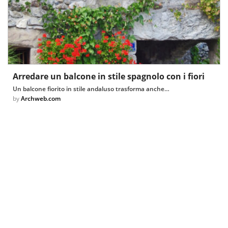
Arredare un balcone in stile spagnolo con i fiori
Un balcone fiorito in stile andaluso trasforma anche…
by
Archweb.com