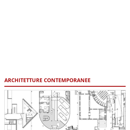
ARCHITETTURE CONTEMPORANEE