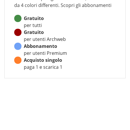
da 4 colori differenti. Scopri gli abbonamenti
Gratuito
per tutti
Gratuito
per utenti Archweb
Abbonamento
per utenti Premium
Acquisto singolo
paga 1 e scarica 1