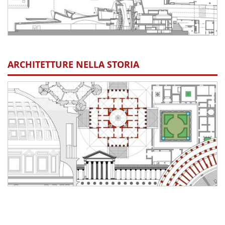
ARCHITETTURE NELLA STORIA