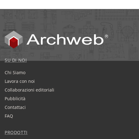
SU DI NOI
Chi Siamo
Lavora con noi
Collaborazioni editoriali
Pubblicità
Contattaci
FAQ
PRODOTTI