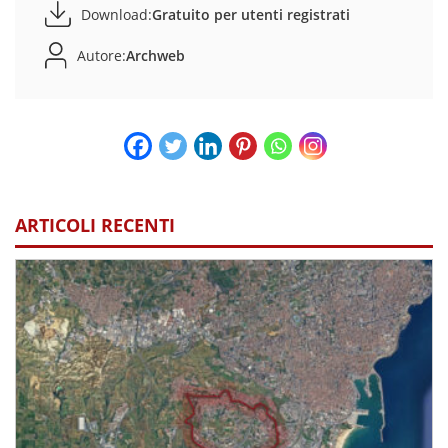
Download:
Gratuito per utenti registrati
Autore:
Archweb
ARTICOLI RECENTI