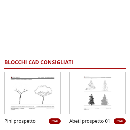
BLOCCHI CAD CONSIGLIATI
Pini prospetto
Abeti prospetto 01
DWG
DWG