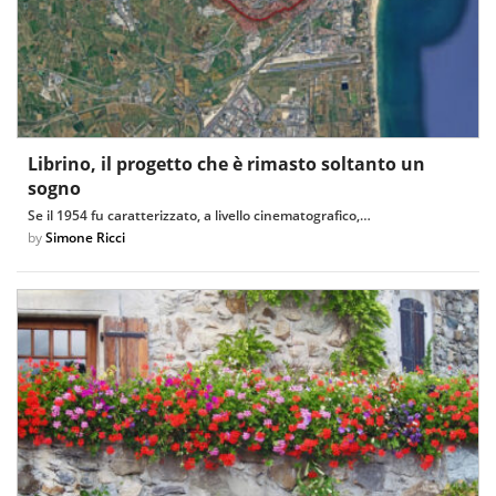
Librino, il progetto che è rimasto soltanto un
sogno
Se il 1954 fu caratterizzato, a livello cinematografico,…
by
Simone Ricci