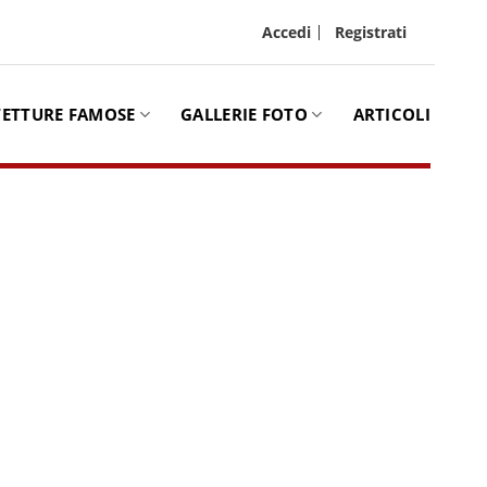
Accedi
Registrati
TETTURE FAMOSE
GALLERIE FOTO
ARTICOLI