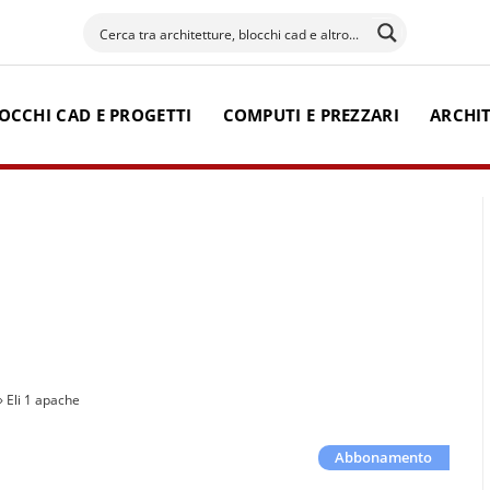
OCCHI CAD E PROGETTI
COMPUTI E PREZZARI
ARCHI
»
Eli 1 apache
Abbonamento