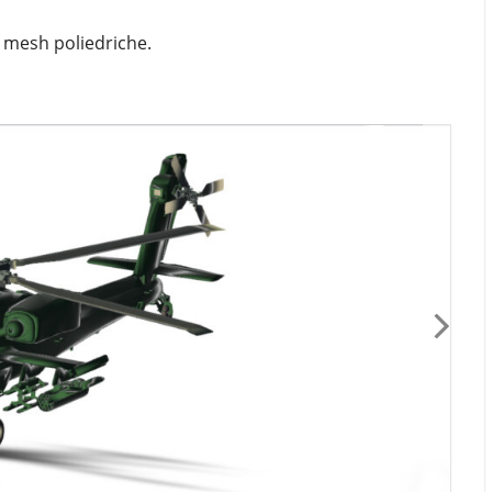
n mesh poliedriche.