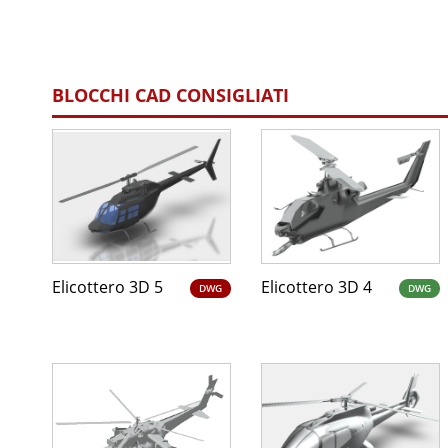
BLOCCHI CAD CONSIGLIATI
Elicottero 3D 5
Elicottero 3D 4
DWG
DWG