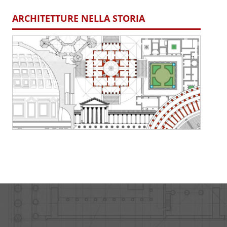
ARCHITETTURE NELLA STORIA