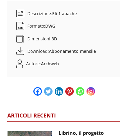
Descrizione:
Eli 1 apache
Formato:
DWG
Dimensioni:
3D
Download:
Abbonamento mensile
Autore:
Archweb
ARTICOLI RECENTI
Librino, il progetto