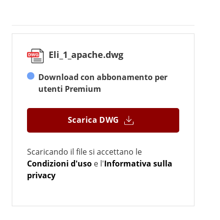
Eli_1_apache.dwg
Download con abbonamento per
utenti Premium
Scarica DWG
Scaricando il file si accettano le
Condizioni d'uso
e l'
Informativa sulla
privacy