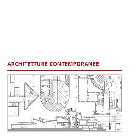
ARCHITETTURE CONTEMPORANEE