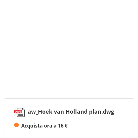
aw_Hoek van Holland plan.dwg
Acquista ora a 16 €