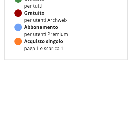
per tutti
Gratuito
per utenti Archweb
Abbonamento
per utenti Premium
Acquisto singolo
paga 1 e scarica 1