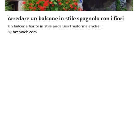
Arredare un balcone in stile spagnolo con i fiori
Un balcone fiorito in stile andaluso trasforma anche…
by
Archweb.com