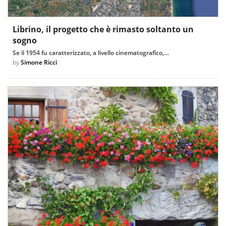
Librino, il progetto che è rimasto soltanto un
sogno
Se il 1954 fu caratterizzato, a livello cinematografico,…
by
Simone Ricci