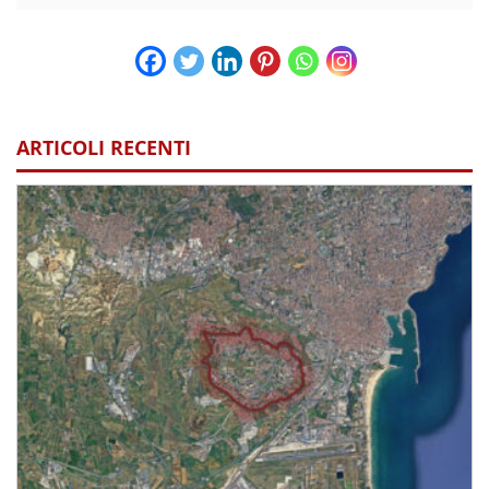
ARTICOLI RECENTI