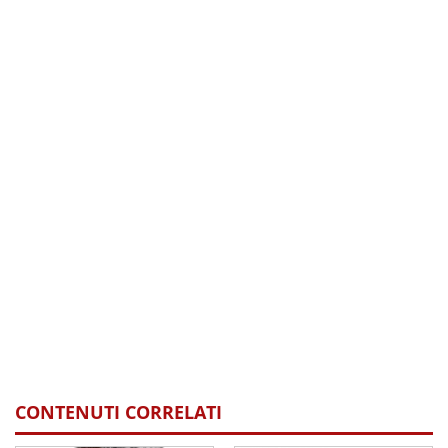
CONTENUTI CORRELATI