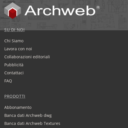
SU DI NOI
Chi Siamo
Lavora con noi
Collaborazioni editoriali
Pubblicità
Contattaci
FAQ
PRODOTTI
Abbonamento
Banca dati Archweb dwg
Banca dati Archweb Textures