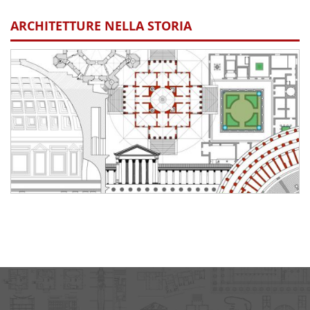
ARCHITETTURE NELLA STORIA