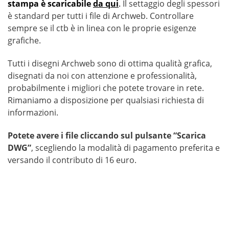
stampa è scaricabile
da qui
.
Il settaggio degli spessori
è standard per tutti i file di Archweb. Controllare
sempre se il ctb è in linea con le proprie esigenze
grafiche.
Tutti i disegni Archweb sono di ottima qualità grafica,
disegnati da noi con attenzione e professionalità,
probabilmente i migliori che potete trovare in rete.
Rimaniamo a disposizione per qualsiasi richiesta di
informazioni.
Potete avere i file cliccando sul pulsante “Scarica
DWG”
, scegliendo la modalità di pagamento preferita e
versando il contributo di 16 euro.