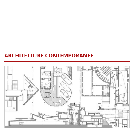
ARCHITETTURE CONTEMPORANEE