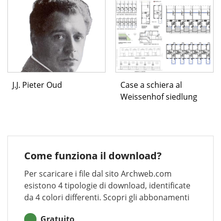
J.J. Pieter Oud
Case a schiera al
Weissenhof siedlung
Come funziona il download?
Per scaricare i file dal sito Archweb.com
esistono 4 tipologie di download, identificate
da 4 colori differenti. Scopri gli abbonamenti
Gratuito