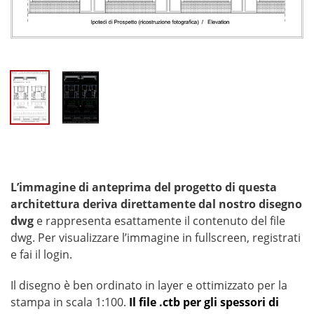
L’immagine di anteprima del progetto di questa
architettura deriva direttamente dal nostro disegno
dwg
e rappresenta esattamente il contenuto del file
dwg. Per visualizzare l’immagine in fullscreen, registrati
e fai il login.
Il disegno è ben ordinato in layer e ottimizzato per la
stampa in scala 1:100.
Il file .ctb per gli spessori di