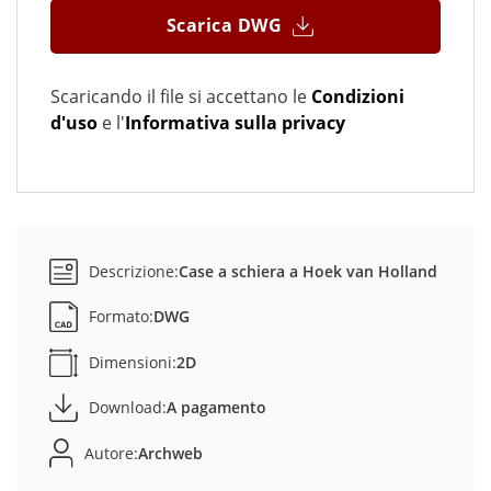
Scarica DWG
Scaricando il file si accettano le
Condizioni
d'uso
e l'
Informativa sulla privacy
Descrizione:
Case a schiera a Hoek van Holland
Formato:
DWG
Dimensioni:
2D
Download:
A pagamento
Autore:
Archweb