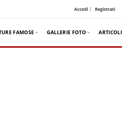
Accedi
Registrati
TURE FAMOSE
GALLERIE FOTO
ARTICOLI