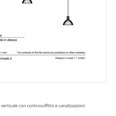
verticale con controsoffitto e canalizzazioni