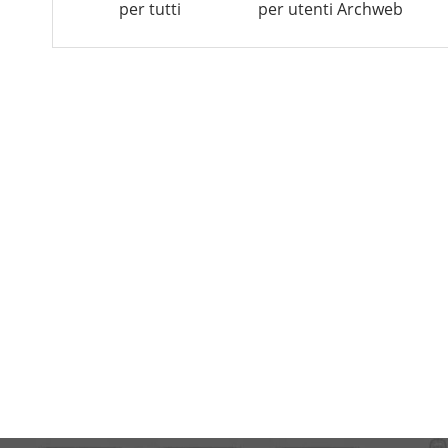
per tutti
per utenti Archweb