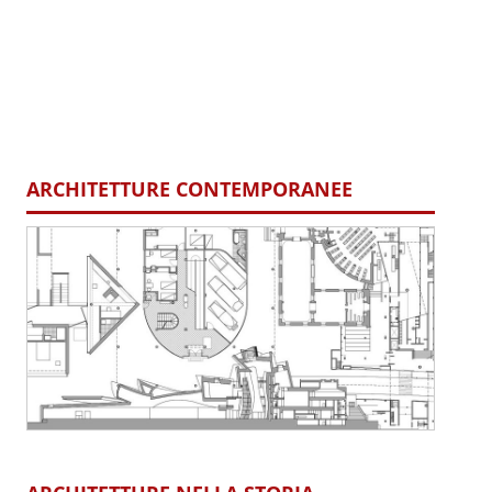
ARCHITETTURE CONTEMPORANEE