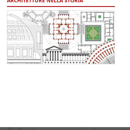
ARCHITETTURE NELLA STORIA