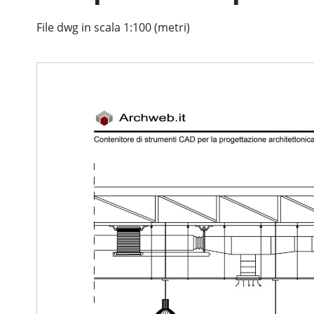
File dwg in scala 1:100 (metri)