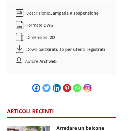
Descrizione:
Lampade a sospensione
Formato:
DWG
Dimensioni:
2D
Download:
Gratuito per utenti registrati
Autore:
Archweb
ARTICOLI RECENTI
Arredare un balcone