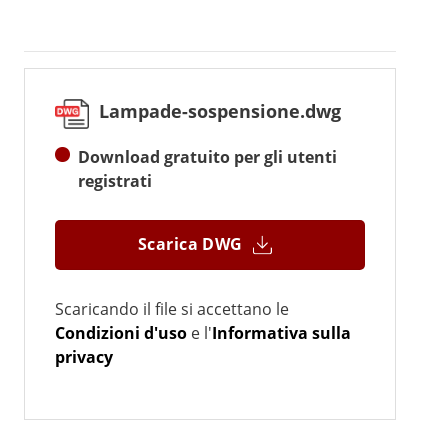
Lampade-sospensione.dwg
Download gratuito per gli utenti
registrati
Scarica DWG
Scaricando il file si accettano le
Condizioni d'uso
e l'
Informativa sulla
privacy