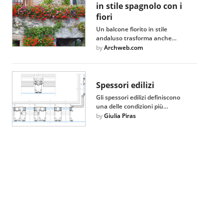
in stile spagnolo con i
fiori
Un balcone fiorito in stile
andaluso trasforma anche…
by
Archweb.com
Spessori edilizi
Gli spessori edilizi definiscono
una delle condizioni più…
by
Giulia Piras