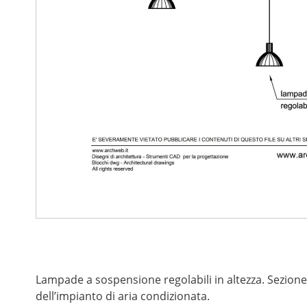
Lampade a sospensione regolabili in altezza. Sezione 
dell’impianto di aria condizionata.