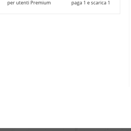
per utenti Premium
paga 1 e scarica 1