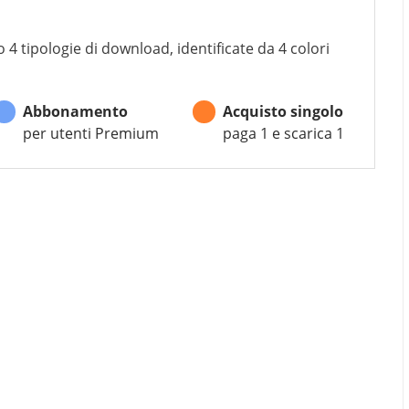
 4 tipologie di download, identificate da 4 colori
Abbonamento
Acquisto singolo
per utenti Premium
paga 1 e scarica 1