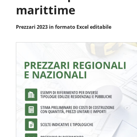
marittime
Prezzari 2023 in formato Excel editabile