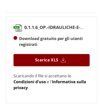
0.1.1.6_OP.-IDRAULICHE-E-MARITTIME.xlsx
Download gratuito per gli utenti
registrati
Scarica XLS
Scaricando il file si accettano le
Condizioni d'uso
e l'
Informativa sulla
privacy