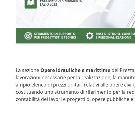
La sezione
Opere idrauliche e marittime
del Prezzar
lavorazioni necessarie per la realizzazione, la manut
ampio elenco di prezzi unitari relativi alle opere civili,
costituendo uno strumento di riferimento per la reda
contabilità dei lavori e progetti di opere pubbliche e 