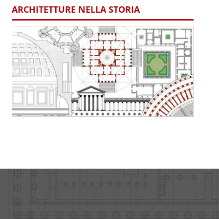
ARCHITETTURE NELLA STORIA