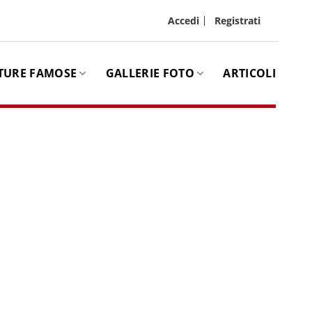
Accedi
Registrati
TURE FAMOSE
GALLERIE FOTO
ARTICOLI