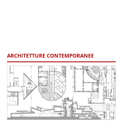
ARCHITETTURE CONTEMPORANEE