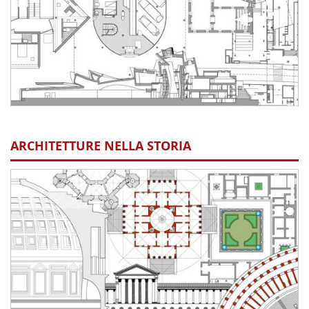
ARCHITETTURE NELLA STORIA