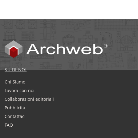
SU DI NOI
Chi Siamo
Lavora con noi
Collaborazioni editoriali
Pubblicità
Contattaci
FAQ