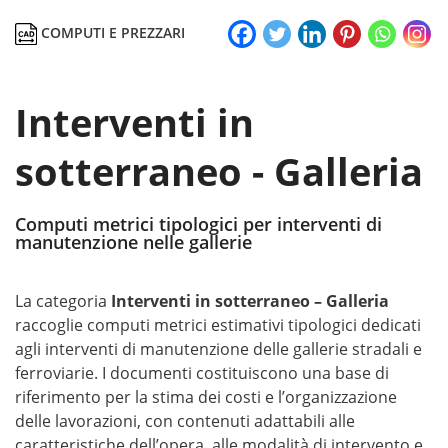
COMPUTI E PREZZARI
Interventi in
sotterraneo - Galleria
Computi metrici tipologici per interventi di
manutenzione nelle gallerie
La categoria
Interventi in sotterraneo – Galleria
raccoglie computi metrici estimativi tipologici dedicati
agli interventi di manutenzione delle gallerie stradali e
ferroviarie. I documenti costituiscono una base di
riferimento per la stima dei costi e l’organizzazione
delle lavorazioni, con contenuti adattabili alle
caratteristiche dell’opera, alle modalità di intervento e