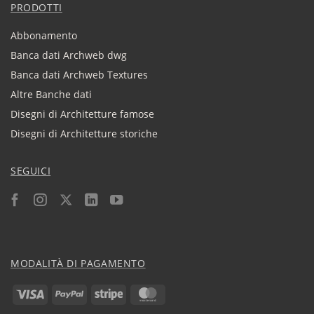
PRODOTTI
Abbonamento
Banca dati Archweb dwg
Banca dati Archweb Textures
Altre Banche dati
Disegni di Architetture famose
Disegni di Architetture storiche
SEGUICI
MODALITÀ DI PAGAMENTO
Visa
PayPal
Stripe
MasterCard