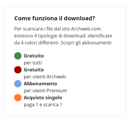
Come funziona il download?
Per scaricare i file dal sito Archweb.com
esistono 4 tipologie di download, identificate
da 4 colori differenti. Scopri gli abbonamenti
Gratuito
per tutti
Gratuito
per utenti Archweb
Abbonamento
per utenti Premium
Acquisto singolo
paga 1 e scarica 1