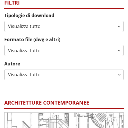
FILTRI
Tipologie di download
Formato file (dwg e altri)
Autore
ARCHITETTURE CONTEMPORANEE