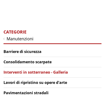
CATEGORIE
Manutenzioni
Barriere di sicurezza
Consolidamento scarpate
Interventi in sotterraneo - Galleria
Lavori di ripristino su opere d'arte
Pavimentazioni stradali