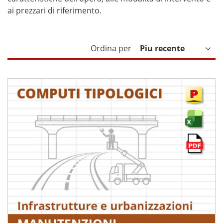
ai prezzari di riferimento.
Ordina per