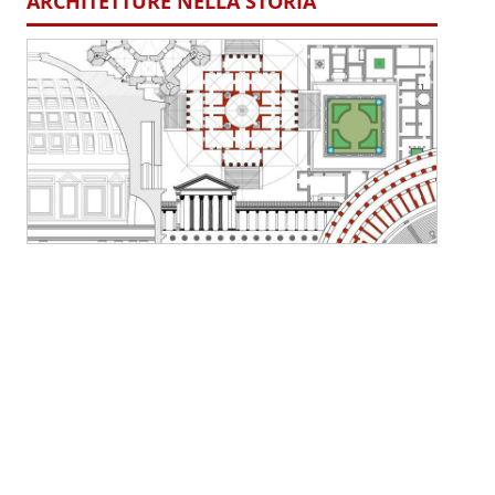
ARCHITETTURE NELLA STORIA