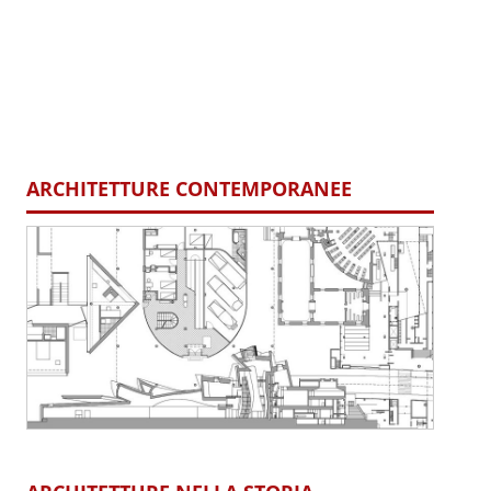
ARCHITETTURE CONTEMPORANEE