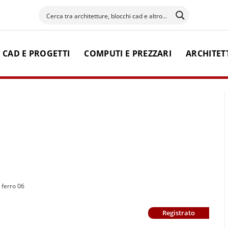
 CAD E PROGETTI
COMPUTI E PREZZARI
ARCHITET
 ferro 06
Registrato