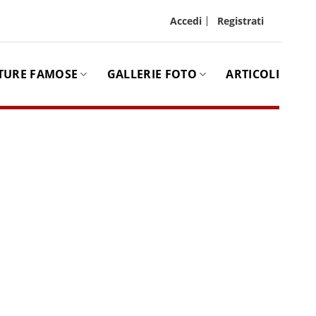
Accedi
Registrati
TURE FAMOSE
GALLERIE FOTO
ARTICOLI