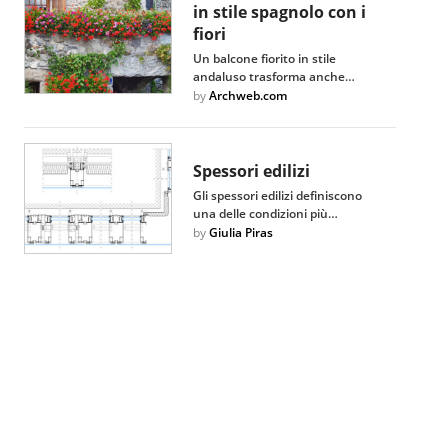
in stile spagnolo con i
fiori
Un balcone fiorito in stile
andaluso trasforma anche…
by
Archweb.com
Spessori edilizi
Gli spessori edilizi definiscono
una delle condizioni più…
by
Giulia Piras