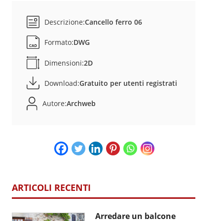
Descrizione:
Cancello ferro 06
Formato:
DWG
Dimensioni:
2D
Download:
Gratuito per utenti registrati
Autore:
Archweb
ARTICOLI RECENTI
Arredare un balcone