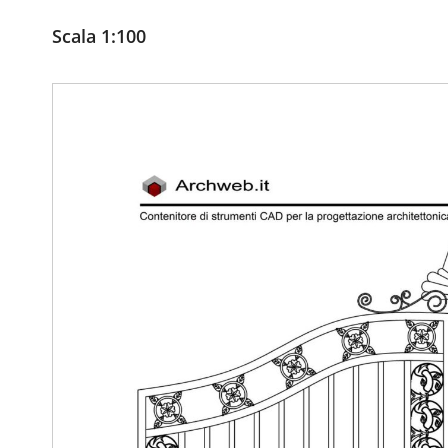
Scala 1:100