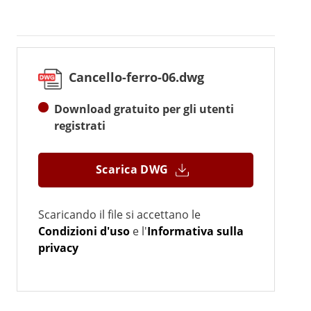
Cancello-ferro-06.dwg
Download gratuito per gli utenti
registrati
Scarica DWG
Scaricando il file si accettano le
Condizioni d'uso
e l'
Informativa sulla
privacy