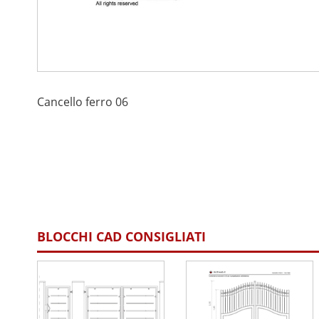
Cancello ferro 06
BLOCCHI CAD CONSIGLIATI