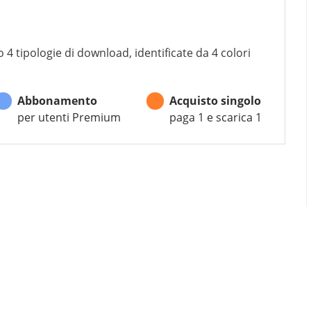
 4 tipologie di download, identificate da 4 colori
Abbonamento
Acquisto singolo
per utenti Premium
paga 1 e scarica 1