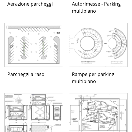
Aerazione parcheggi
Autorimesse - Parking
multipiano
Parcheggi a raso
Rampe per parking
multipiano