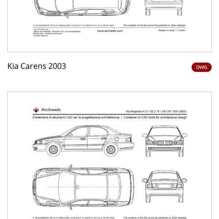
Kia Carens 2003
DWG