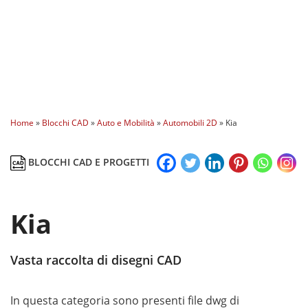
Home
»
Blocchi CAD
»
Auto e Mobilità
»
Automobili 2D
»
Kia
BLOCCHI CAD E PROGETTI
Kia
Vasta raccolta di disegni CAD
In questa categoria sono presenti file dwg di