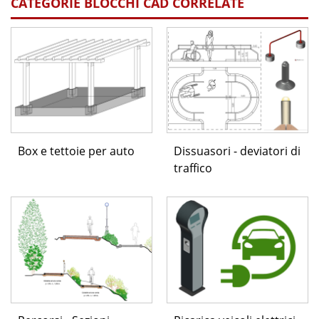
CATEGORIE BLOCCHI CAD CORRELATE
Box e tettoie per auto
Dissuasori - deviatori di
traffico