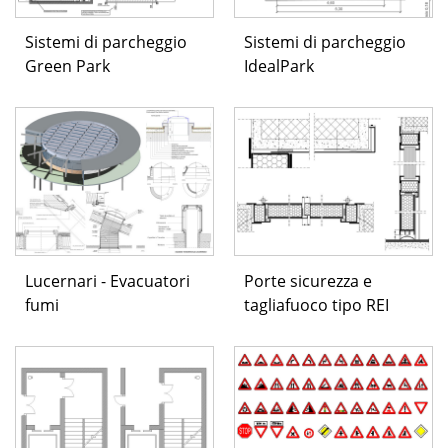
Sistemi di parcheggio
Sistemi di parcheggio
Green Park
IdealPark
Lucernari - Evacuatori
Porte sicurezza e
fumi
tagliafuoco tipo REI