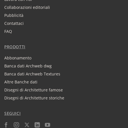
Collaborazioni editoriali
Pubblicità
Contattaci
FAQ
PRODOTTI
Abbonamento
Banca dati Archweb dwg
Banca dati Archweb Textures
Altre Banche dati
Disegni di Architetture famose
Disegni di Architetture storiche
SEGUICI