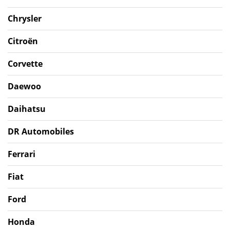
Chrysler
Citroën
Corvette
Daewoo
Daihatsu
DR Automobiles
Ferrari
Fiat
Ford
Honda