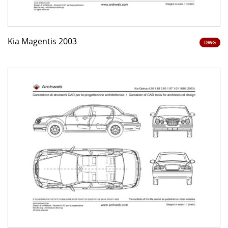
Kia Magentis 2003
DWG