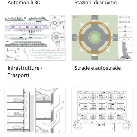
Automobili 3D
Stazioni di servizio
Infrastrutture -
Strade e autostrade
Trasporti