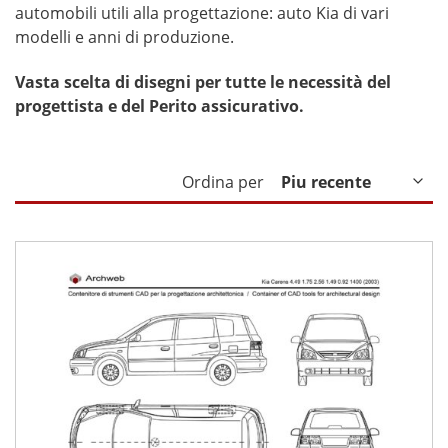
automobili utili alla progettazione: auto Kia di vari
modelli e anni di produzione.
Vasta scelta di disegni per tutte le necessità del
progettista e del Perito assicurativo.
Ordina per