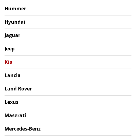
Hummer
Hyundai
Jaguar
Jeep
Kia
Lancia
Land Rover
Lexus
Maserati
Mercedes-Benz