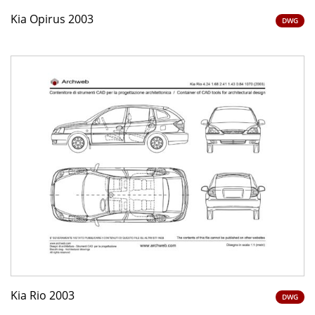
Kia Opirus 2003
DWG
Kia Rio 2003
DWG