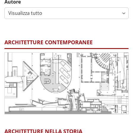
Autore
ARCHITETTURE CONTEMPORANEE
ARCHITETTURE NELLA STORIA