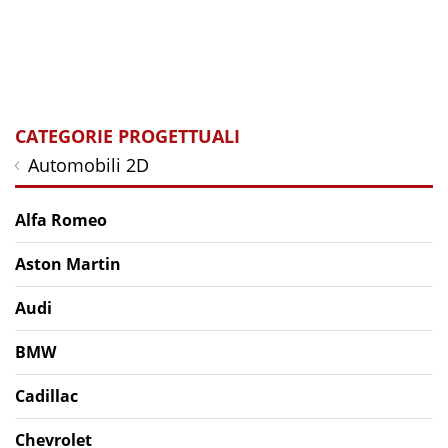
CATEGORIE PROGETTUALI
Automobili 2D
Alfa Romeo
Aston Martin
Audi
BMW
Cadillac
Chevrolet