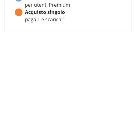
per utenti Premium
Acquisto singolo
paga 1 e scarica 1