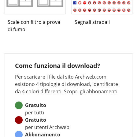
Scale con filtro a prova
Segnali stradali
di fumo
Come funziona il download?
Per scaricare i file dal sito Archweb.com
esistono 4 tipologie di download, identificate
da 4 colori differenti. Scopri gli abbonamenti
Gratuito
per tutti
Gratuito
per utenti Archweb
Abbonamento