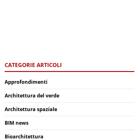
CATEGORIE ARTICOLI
Approfondimenti
Architettura del verde
Architettura spaziale
BIM news
Bioarchitettura