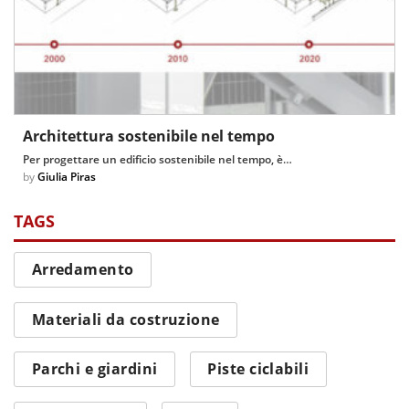
Architettura sostenibile nel tempo
Per progettare un edificio sostenibile nel tempo, è…
by
Giulia Piras
TAGS
Arredamento
Materiali da costruzione
Parchi e giardini
Piste ciclabili