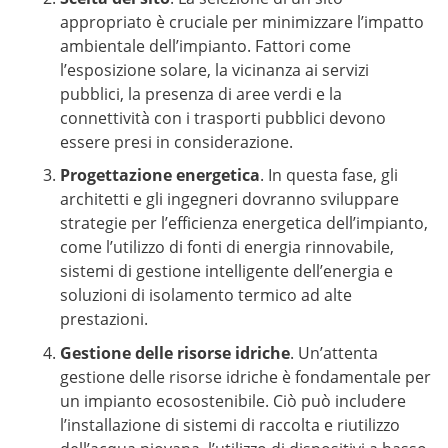
appropriato è cruciale per minimizzare l’impatto
ambientale dell’impianto. Fattori come
l’esposizione solare, la vicinanza ai servizi
pubblici, la presenza di aree verdi e la
connettività con i trasporti pubblici devono
essere presi in considerazione.
Progettazione energetica
. In questa fase, gli
architetti e gli ingegneri dovranno sviluppare
strategie per l’efficienza energetica dell’impianto,
come l’utilizzo di fonti di energia rinnovabile,
sistemi di gestione intelligente dell’energia e
soluzioni di isolamento termico ad alte
prestazioni.
Gestione delle risorse idriche
. Un’attenta
gestione delle risorse idriche è fondamentale per
un impianto ecosostenibile. Ciò può includere
l’installazione di sistemi di raccolta e riutilizzo