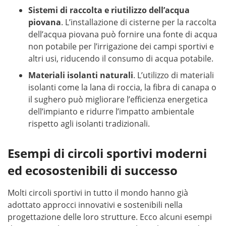
Sistemi di raccolta e riutilizzo dell’acqua
piovana
. L’installazione di cisterne per la raccolta
dell’acqua piovana può fornire una fonte di acqua
non potabile per l’irrigazione dei campi sportivi e
altri usi, riducendo il consumo di acqua potabile.
Materiali isolanti naturali
. L’utilizzo di materiali
isolanti come la lana di roccia, la fibra di canapa o
il sughero può migliorare l’efficienza energetica
dell’impianto e ridurre l’impatto ambientale
rispetto agli isolanti tradizionali.
Esempi di circoli sportivi moderni
ed ecosostenibili di successo
Molti circoli sportivi in tutto il mondo hanno già
adottato approcci innovativi e sostenibili nella
progettazione delle loro strutture. Ecco alcuni esempi