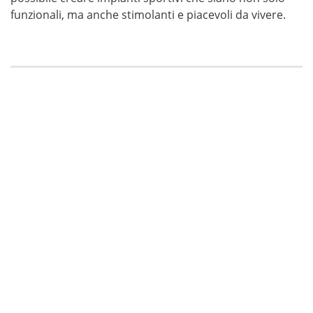
funzionali, ma anche stimolanti e piacevoli da vivere.