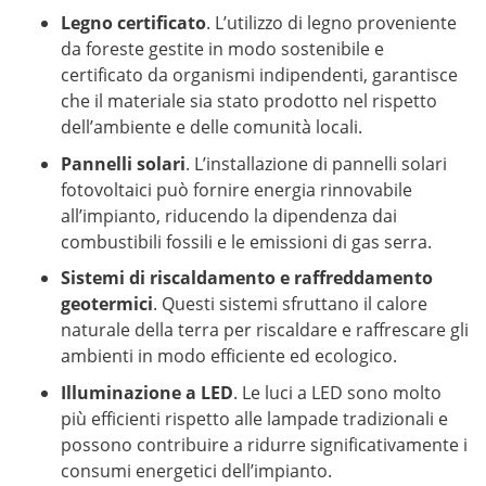
Legno certificato
. L’utilizzo di legno proveniente
da foreste gestite in modo sostenibile e
certificato da organismi indipendenti, garantisce
che il materiale sia stato prodotto nel rispetto
dell’ambiente e delle comunità locali.
Pannelli solari
. L’installazione di pannelli solari
fotovoltaici può fornire energia rinnovabile
all’impianto, riducendo la dipendenza dai
combustibili fossili e le emissioni di gas serra.
Sistemi di riscaldamento e raffreddamento
geotermici
. Questi sistemi sfruttano il calore
naturale della terra per riscaldare e raffrescare gli
ambienti in modo efficiente ed ecologico.
Illuminazione a LED
. Le luci a LED sono molto
più efficienti rispetto alle lampade tradizionali e
possono contribuire a ridurre significativamente i
consumi energetici dell’impianto.