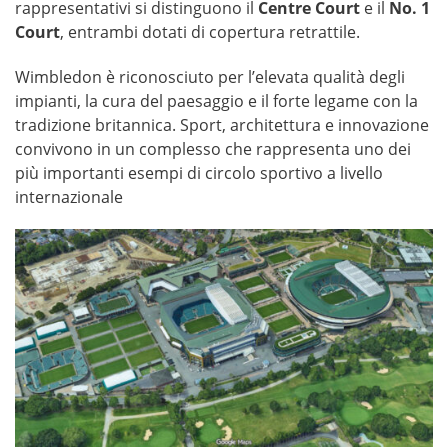
rappresentativi si distinguono il
Centre Court
e il
No. 1
Court
, entrambi dotati di copertura retrattile.
Wimbledon è riconosciuto per l’elevata qualità degli
impianti, la cura del paesaggio e il forte legame con la
tradizione britannica. Sport, architettura e innovazione
convivono in un complesso che rappresenta uno dei
più importanti esempi di circolo sportivo a livello
internazionale