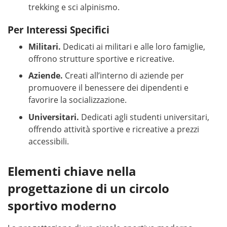
trekking e sci alpinismo.
Per Interessi Specifici
Militari.
Dedicati ai militari e alle loro famiglie,
offrono strutture sportive e ricreative.
Aziende.
Creati all’interno di aziende per
promuovere il benessere dei dipendenti e
favorire la socializzazione.
Universitari.
Dedicati agli studenti universitari,
offrendo attività sportive e ricreative a prezzi
accessibili.
Elementi chiave nella
progettazione di un circolo
sportivo moderno