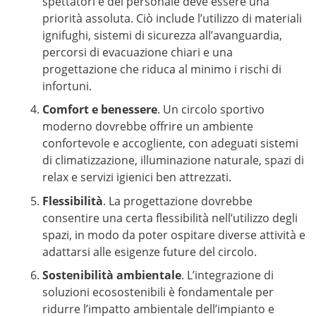
spettatori e del personale deve essere una
priorità assoluta. Ciò include l’utilizzo di materiali
ignifughi, sistemi di sicurezza all’avanguardia,
percorsi di evacuazione chiari e una
progettazione che riduca al minimo i rischi di
infortuni.
Comfort e benessere
. Un circolo sportivo
moderno dovrebbe offrire un ambiente
confortevole e accogliente, con adeguati sistemi
di climatizzazione, illuminazione naturale, spazi di
relax e servizi igienici ben attrezzati.
Flessibilità
. La progettazione dovrebbe
consentire una certa flessibilità nell’utilizzo degli
spazi, in modo da poter ospitare diverse attività e
adattarsi alle esigenze future del circolo.
Sostenibilità ambientale
. L’integrazione di
soluzioni ecosostenibili è fondamentale per
ridurre l’impatto ambientale dell’impianto e