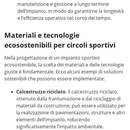
manutenzione e gestione a lungo termine
dell’impianto, in modo da garantirne la longevità
e l’efficienza operativa nel corso del tempo.
Materiali e tecnologie
ecosostenibili per circoli sportivi
Nella progettazione di un impianto sportivo
ecosostenibile, la scelta dei materiali e delle tecnologie
giuste è fondamentale. Ecco alcuni esempi di soluzioni
sostenibili che possono essere implementate:
Calcestruzzo riciclato
. Il calcestruzzo riciclato,
ottenuto dalla frantumazione e dal riciclaggio di
materiali da costruzione, può essere utilizzato per
la realizzazione di pavimentazioni, strutture e altri
elementi dell’impianto, riducendo
significativamente l’impatto ambientale.