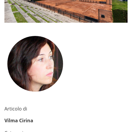
Articolo di
Vilma Cirina