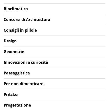
Bioclimatica
Concorsi di Architettura
Consigli in pillole
Design
Geometrie
Innovazioni e curiosità
Paesaggistica
Per non dimenticare
Pritzker
Progettazione