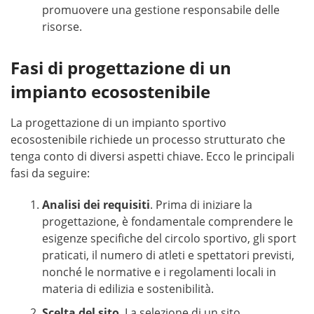
promuovere una gestione responsabile delle
risorse.
Fasi di progettazione di un
impianto ecosostenibile
La progettazione di un impianto sportivo
ecosostenibile richiede un processo strutturato che
tenga conto di diversi aspetti chiave. Ecco le principali
fasi da seguire:
Analisi dei requisiti
. Prima di iniziare la
progettazione, è fondamentale comprendere le
esigenze specifiche del circolo sportivo, gli sport
praticati, il numero di atleti e spettatori previsti,
nonché le normative e i regolamenti locali in
materia di edilizia e sostenibilità.
Scelta del sito
. La selezione di un sito