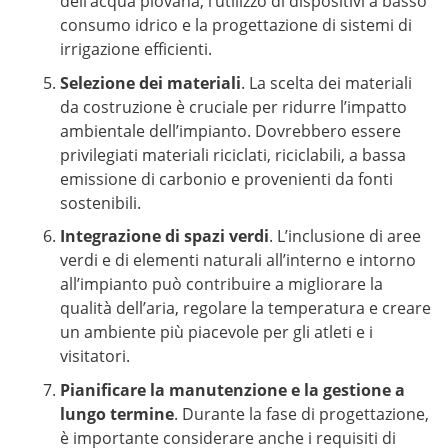
dell’acqua piovana, l’utilizzo di dispositivi a basso
consumo idrico e la progettazione di sistemi di
irrigazione efficienti.
Selezione dei materiali
. La scelta dei materiali
da costruzione è cruciale per ridurre l’impatto
ambientale dell’impianto. Dovrebbero essere
privilegiati materiali riciclati, riciclabili, a bassa
emissione di carbonio e provenienti da fonti
sostenibili.
Integrazione di spazi verdi
. L’inclusione di aree
verdi e di elementi naturali all’interno e intorno
all’impianto può contribuire a migliorare la
qualità dell’aria, regolare la temperatura e creare
un ambiente più piacevole per gli atleti e i
visitatori.
Pianificare la manutenzione e la gestione a
lungo termine
. Durante la fase di progettazione,
è importante considerare anche i requisiti di