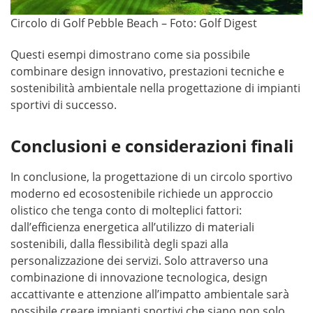
Circolo di Golf Pebble Beach – Foto: Golf Digest
Questi esempi dimostrano come sia possibile
combinare design innovativo, prestazioni tecniche e
sostenibilità ambientale nella progettazione di impianti
sportivi di successo.
Conclusioni e considerazioni finali
In conclusione, la progettazione di un circolo sportivo
moderno ed ecosostenibile richiede un approccio
olistico che tenga conto di molteplici fattori:
dall’efficienza energetica all’utilizzo di materiali
sostenibili, dalla flessibilità degli spazi alla
personalizzazione dei servizi. Solo attraverso una
combinazione di innovazione tecnologica, design
accattivante e attenzione all’impatto ambientale sarà
possibile creare impianti sportivi che siano non solo