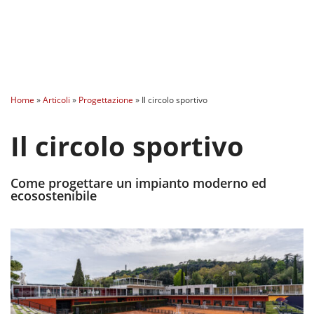
Home
»
Articoli
»
Progettazione
»
Il circolo sportivo
Il circolo sportivo
Come progettare un impianto moderno ed
ecosostenibile