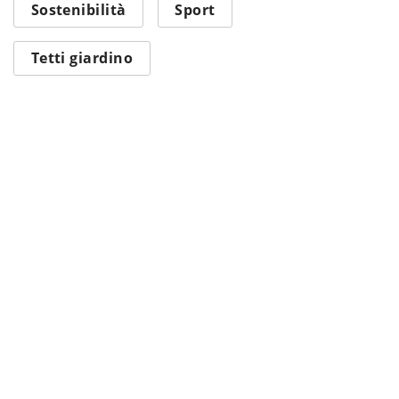
Sostenibilità
Sport
Tetti giardino