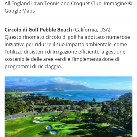
All England Lawn Tennis and Croquet Club. Immagine ©
Google Maps
Circolo di Golf Pebble Beach
(California, USA).
Questo rinomato circolo di golf ha adottato numerose
iniziative per ridurre il suo impatto ambientale, come
l’utilizzo di sistemi di irrigazione efficienti, la gestione
sostenibile delle aree verdi e l’implementazione di
programmi di riciclaggio.