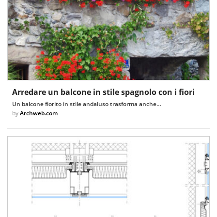
Arredare un balcone in stile spagnolo con i fiori
Un balcone fiorito in stile andaluso trasforma anche…
by
Archweb.com