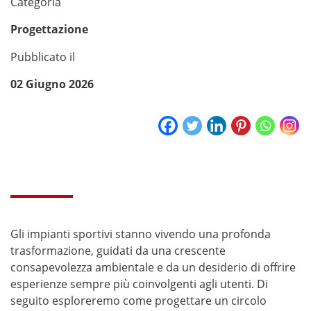
Categoria
Progettazione
Pubblicato il
02 Giugno 2026
Gli impianti sportivi stanno vivendo una profonda
trasformazione, guidati da una crescente
consapevolezza ambientale e da un desiderio di offrire
esperienze sempre più coinvolgenti agli utenti. Di
seguito esploreremo come progettare un circolo