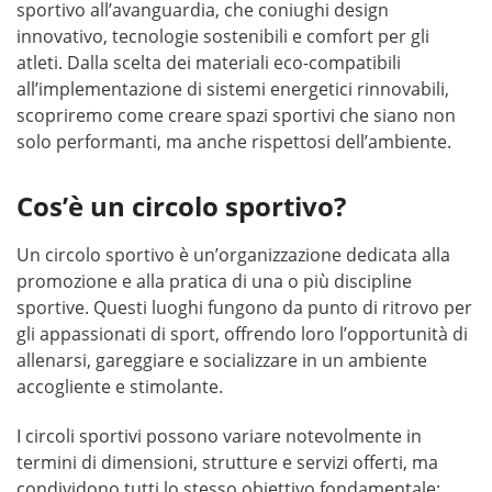
sportivo all’avanguardia, che coniughi design
innovativo, tecnologie sostenibili e comfort per gli
atleti. Dalla scelta dei materiali eco-compatibili
all’implementazione di sistemi energetici rinnovabili,
scopriremo come creare spazi sportivi che siano non
solo performanti, ma anche rispettosi dell’ambiente.
Cos’è un circolo sportivo?
Un circolo sportivo è un’organizzazione dedicata alla
promozione e alla pratica di una o più discipline
sportive. Questi luoghi fungono da punto di ritrovo per
gli appassionati di sport, offrendo loro l’opportunità di
allenarsi, gareggiare e socializzare in un ambiente
accogliente e stimolante.
I circoli sportivi possono variare notevolmente in
termini di dimensioni, strutture e servizi offerti, ma
condividono tutti lo stesso obiettivo fondamentale: