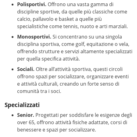
Polisportivi.
Offrono una vasta gamma di
discipline sportive, da quelle più classiche come
calcio, pallavolo e basket a quelle più
specialistiche come tennis, nuoto e arti marziali.
Monosportivi.
Si concentrano su una singola
disciplina sportiva, come golf, equitazione o vela,
offrendo strutture e servizi altamente specializzati
per quella specifica attività.
Sociali.
Oltre all’attività sportiva, questi circoli
offrono spazi per socializzare, organizzare eventi
e attività culturali, creando un forte senso di
comunità tra i soci.
Specializzati
Senior.
Progettati per soddisfare le esigenze degli
over 65, offrono attività fisiche adattate, corsi di
benessere e spazi per socializzare.