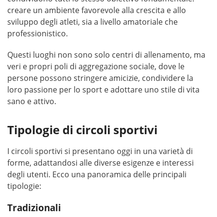
creare un ambiente favorevole alla crescita e allo
sviluppo degli atleti, sia a livello amatoriale che
professionistico.
Questi luoghi non sono solo centri di allenamento, ma
veri e propri poli di aggregazione sociale, dove le
persone possono stringere amicizie, condividere la
loro passione per lo sport e adottare uno stile di vita
sano e attivo.
Tipologie di circoli sportivi
I circoli sportivi si presentano oggi in una varietà di
forme, adattandosi alle diverse esigenze e interessi
degli utenti. Ecco una panoramica delle principali
tipologie:
Tradizionali