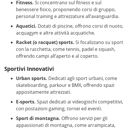
Fitness.
Si concentrano sul fitness e sul
benessere fisico, proponendo corsi di gruppo,
personal training e attrezzature all’avanguardia.
Aquatici.
Dotati di piscine, offrono corsi di nuoto,
acquagym e altre attività acquatiche.
Racket (o racquet) sports.
Si focalizzano su sport
con la racchetta, come tennis, padel e squash,
offrendo campi all’aperto e al coperto.
Sportivi Innovativi
Urban sports.
Dedicati agli sport urbani, come
skateboarding, parkour e BMX, offrendo spazi
appositamente attrezzati.
E-sports.
Spazi dedicati ai videogiochi competitivi,
con postazioni gaming, tornei ed eventi.
Sport di montagna.
Offrono servizi per gli
appassionati di montagna, come arrampicata,