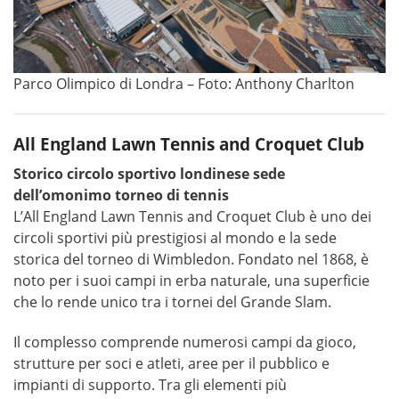
Parco Olimpico di Londra – Foto: Anthony Charlton
All England Lawn Tennis and Croquet Club
Storico circolo sportivo londinese sede
dell’omonimo torneo di tennis
L’All England Lawn Tennis and Croquet Club è uno dei
circoli sportivi più prestigiosi al mondo e la sede
storica del torneo di Wimbledon. Fondato nel 1868, è
noto per i suoi campi in erba naturale, una superficie
che lo rende unico tra i tornei del Grande Slam.
Il complesso comprende numerosi campi da gioco,
strutture per soci e atleti, aree per il pubblico e
impianti di supporto. Tra gli elementi più