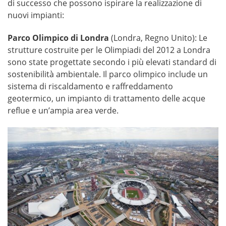
di successo che possono ispirare la realizzazione di
nuovi impianti:
Parco Olimpico di Londra
(Londra, Regno Unito): Le
strutture costruite per le Olimpiadi del 2012 a Londra
sono state progettate secondo i più elevati standard di
sostenibilità ambientale. Il parco olimpico include un
sistema di riscaldamento e raffreddamento
geotermico, un impianto di trattamento delle acque
reflue e un’ampia area verde.