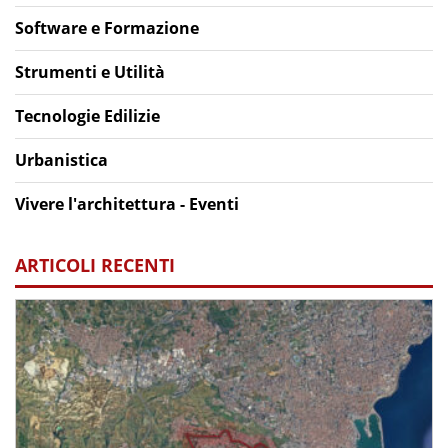
Software e Formazione
Strumenti e Utilità
Tecnologie Edilizie
Urbanistica
Vivere l'architettura - Eventi
ARTICOLI RECENTI