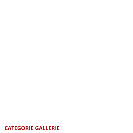
CATEGORIE GALLERIE