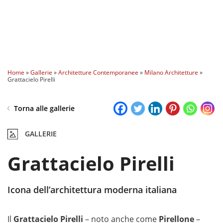
Home
»
Gallerie
»
Architetture Contemporanee
»
Milano Architetture
»
Grattacielo Pirelli
Torna alle gallerie
GALLERIE
Grattacielo Pirelli
Icona dell’architettura moderna italiana
Il
Grattacielo Pirelli
– noto anche come
Pirellone
–