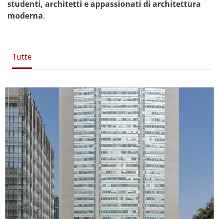
studenti, architetti e appassionati di architettura
moderna
.
Tutte