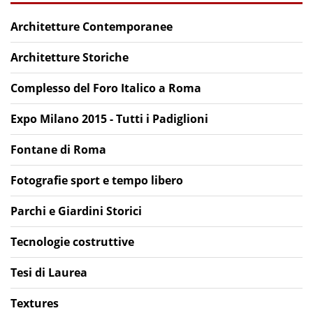
Architetture Contemporanee
Architetture Storiche
Complesso del Foro Italico a Roma
Expo Milano 2015 - Tutti i Padiglioni
Fontane di Roma
Fotografie sport e tempo libero
Parchi e Giardini Storici
Tecnologie costruttive
Tesi di Laurea
Textures