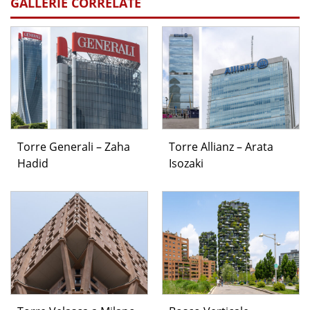
GALLERIE CORRELATE
Torre Generali – Zaha
Torre Allianz – Arata
Hadid
Isozaki