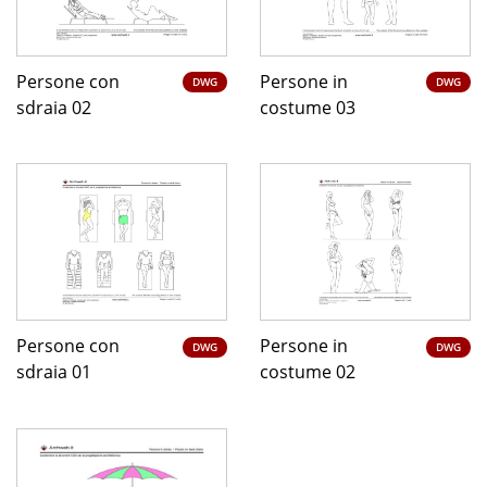
Persone con
Persone in
DWG
DWG
sdraia 02
costume 03
Persone con
Persone in
DWG
DWG
sdraia 01
costume 02