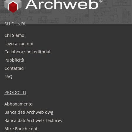
SU DI NOI
Chi Siamo
Lavora con noi
Collaborazioni editoriali
Pubblicità
Contattaci
FAQ
PRODOTTI
Abbonamento
Banca dati Archweb dwg
Banca dati Archweb Textures
Altre Banche dati