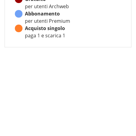
per utenti Archweb
Abbonamento
per utenti Premium
Acquisto singolo
paga 1 e scarica 1