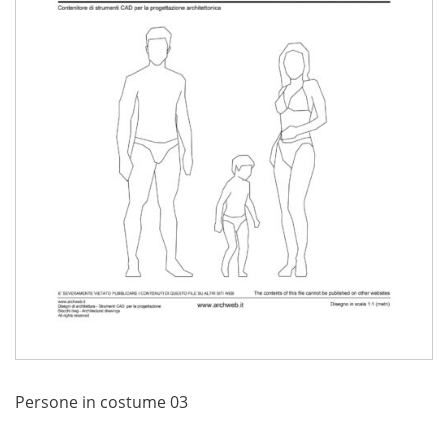
Persone in costume 03