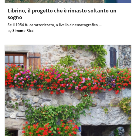
Librino, il progetto che è rimasto soltanto un
sogno
Se il 1954 fu caratterizzato, a livello cinematografico,…
by
Simone Ricci