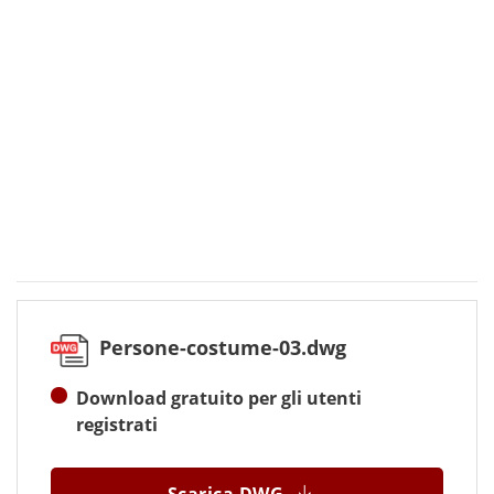
Persone-costume-03.dwg
Download gratuito per gli utenti
registrati