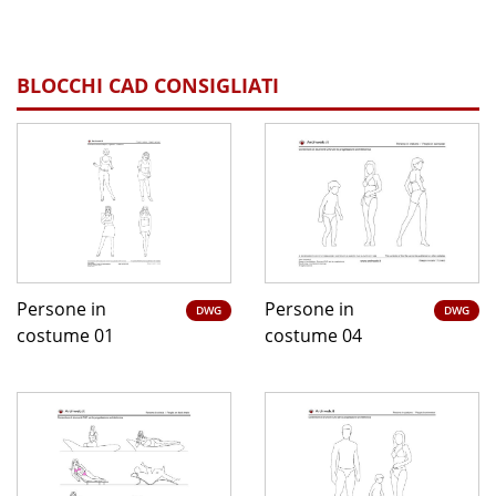
BLOCCHI CAD CONSIGLIATI
Persone in
Persone in
DWG
DWG
costume 01
costume 04