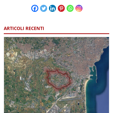
ARTICOLI RECENTI