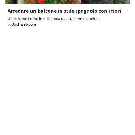
Arredare un balcone in stile spagnolo con i fiori
Un balcone fiorito in stile andaluso trasforma anche…
by
Archweb.com