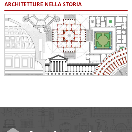
ARCHITETTURE NELLA STORIA