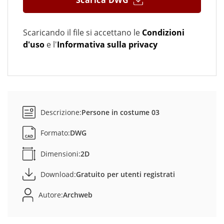
Scarica DWG
Scaricando il file si accettano le
Condizioni
d'uso
e l'
Informativa sulla privacy
Descrizione:
Persone in costume 03
Formato:
DWG
Dimensioni:
2D
Download:
Gratuito per utenti registrati
Autore:
Archweb