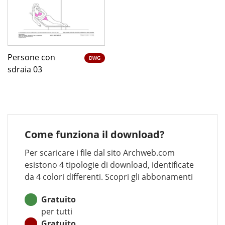
Persone con
DWG
sdraia 03
Come funziona il download?
Per scaricare i file dal sito Archweb.com
esistono 4 tipologie di download, identificate
da 4 colori differenti. Scopri gli abbonamenti
Gratuito
per tutti
Gratuito