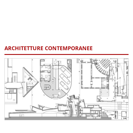
ARCHITETTURE CONTEMPORANEE